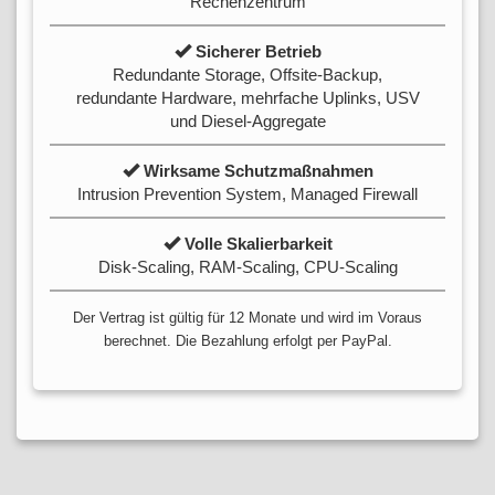
Rechenzentrum
Sicherer Betrieb
Redundante Storage, Offsite-Backup,
redundante Hardware, mehrfache Uplinks, USV
und Diesel-Aggregate
Wirksame Schutzmaßnahmen
Intrusion Prevention System, Managed Firewall
Volle Skalierbarkeit
Disk-Scaling, RAM-Scaling, CPU-Scaling
Der Vertrag ist gültig für 12 Monate und wird im Voraus
berechnet. Die Bezahlung erfolgt per PayPal.