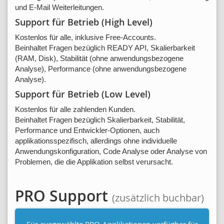
und E-Mail Weiterleitungen.
Support für Betrieb (High Level)
Kostenlos für alle, inklusive Free-Accounts.
Beinhaltet Fragen bezüglich READY API, Skalierbarkeit
(RAM, Disk), Stabilität (ohne anwendungsbezogene
Analyse), Performance (ohne anwendungsbezogene
Analyse).
Support für Betrieb (Low Level)
Kostenlos für alle zahlenden Kunden.
Beinhaltet Fragen bezüglich Skalierbarkeit, Stabilität,
Performance und Entwickler-Optionen, auch
applikationsspezifisch, allerdings ohne individuelle
Anwendungskonfiguration, Code Analyse oder Analyse von
Problemen, die die Applikation selbst verursacht.
PRO Support
(zusätzlich buchbar)