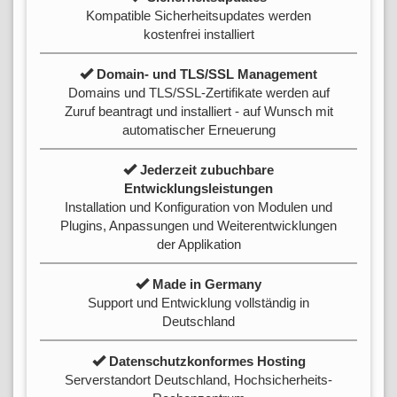
Kompatible Sicherheitsupdates werden
kostenfrei installiert
Domain- und TLS/SSL Management
Domains und TLS/SSL-Zertifikate werden auf
Zuruf beantragt und installiert - auf Wunsch mit
automatischer Erneuerung
Jederzeit zubuchbare
Entwicklungsleistungen
Installation und Konfiguration von Modulen und
Plugins, Anpassungen und Weiterentwicklungen
der Applikation
Made in Germany
Support und Entwicklung vollständig in
Deutschland
Datenschutzkonformes Hosting
Serverstandort Deutschland, Hochsicherheits-